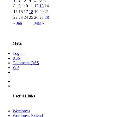
1
2
3
4
5
6
7
8
9
10
11
12
13
14
15
16
17
18
19
20
21
22
23
24
25
26
27
28
« Jan
Mar »
Meta
Log in
RSS
Comments
RSS
WP
Useful Links
Wordpress
Wordpress Extend