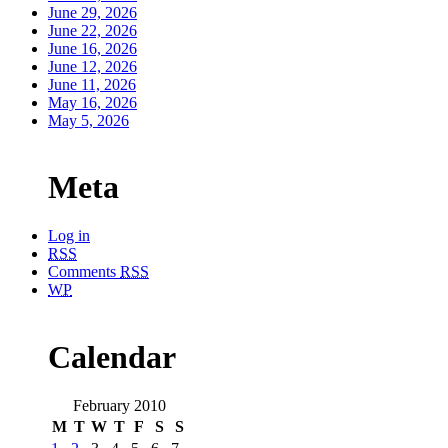
June 29, 2026
June 22, 2026
June 16, 2026
June 12, 2026
June 11, 2026
May 16, 2026
May 5, 2026
Meta
Log in
RSS
Comments
RSS
WP
Calendar
February 2010
M
T
W
T
F
S
S