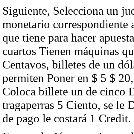
Siguiente, Selecciona un ju
monetario correspondiente a 
que tiene para hacer apuest
cuartos Tienen máquinas qu
Centavos, billetes de un dó
permiten Poner en $ 5 $ 20, 
Coloca billete un de cinco
tragaperras 5 Ciento, se le 
de pago le costará 1 Credit.