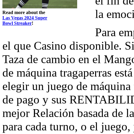
el fin d
la emoci
Read more about the
Las Vegas 2024 Super
Bowl Streaker
!
Para emp
el que Casino disponible. Si
Taza de cambio en el Mango
de máquina tragaperras está
elegir un juego de máquina t
de pago y sus RENTABILIDA
mejor Relación basada de l
para cada turno, o el juego,