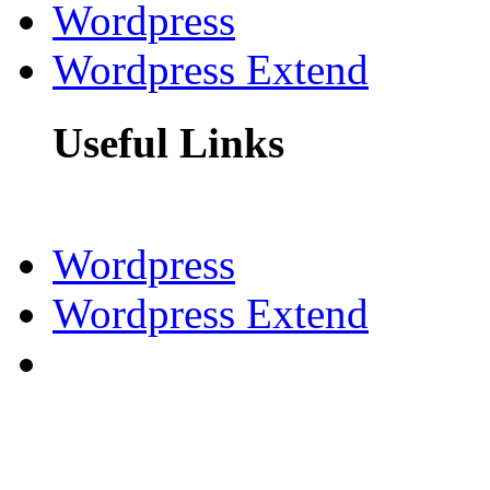
Wordpress
Wordpress Extend
Useful Links
Wordpress
Wordpress Extend