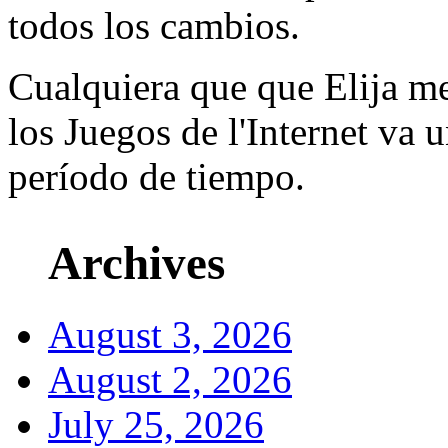
todos los cambios.
Cualquiera que que Elija me
los Juegos de l'Internet va 
período de tiempo.
Archives
August 3, 2026
August 2, 2026
July 25, 2026