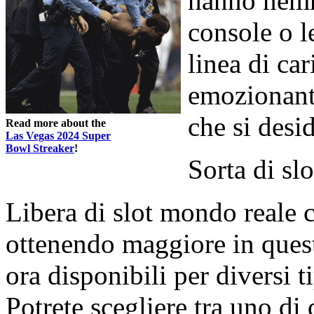
hanno nemm
console o le
linea di car
emozionante
che si desid
Read more about the
Las Vegas 2024 Super
Bowl Streaker
!
Sorta di sl
Libera di slot mondo reale 
ottenendo maggiore in quest
ora disponibili per diversi t
Potrete scegliere tra uno di 