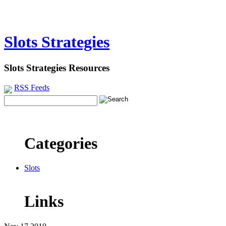
Slots Strategies
Slots Strategies Resources
RSS Feeds
Categories
Slots
Links