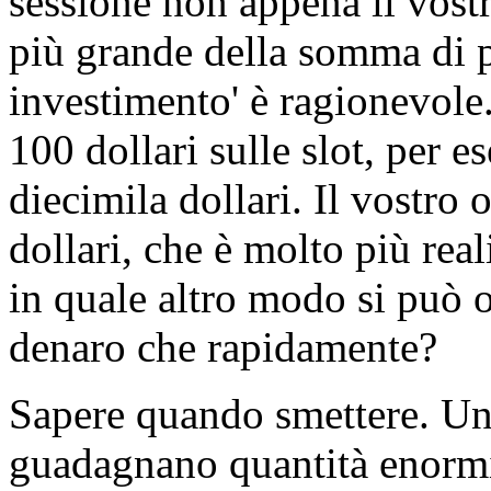
sessione non appena il vostr
più grande della somma di p
investimento' è ragionevole
100 dollari sulle slot, per 
diecimila dollari. Il vostro
dollari, che è molto più real
in quale altro modo si può o
denaro che rapidamente?
Sapere quando smettere. Un 
guadagnano quantità enormi n