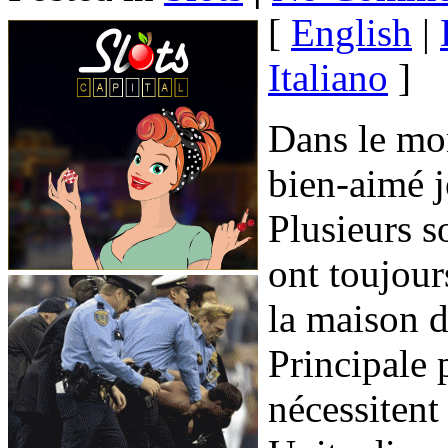
[
English
|
Italiano
]
Dans le mon
bien-aimé je
Plusieurs s
ont toujour
la maison d
Principale p
nécessiten