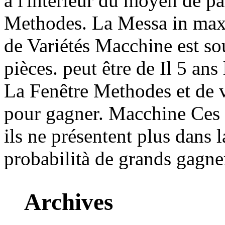
à l'intérieur du moyen de p
Methodes. La Messa in max
de Variétés Macchine est s
pièces. peut être de Il 5 ans
La Fenêtre Methodes et de v
pour gagner. Macchine Ces s
ils ne présentent plus dans 
probabilità de grands gagner
Archives