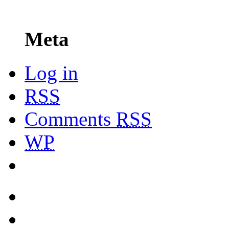
Meta
Log in
RSS
Comments
RSS
WP