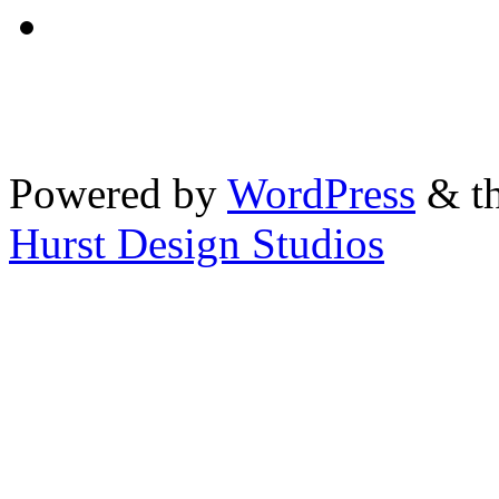
Powered by
WordPress
& th
Hurst Design Studios