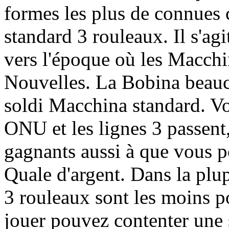
formes les plus de connues c
standard 3 rouleaux. Il s'agi
vers l'époque où les Macchi
Nouvelles. La Bobina beauco
soldi Macchina standard. V
ONU et les lignes 3 passent
gagnants aussi à que vous p
Quale d'argent. Dans la plup
3 rouleaux sont les moins p
jouer pouvez contenter une