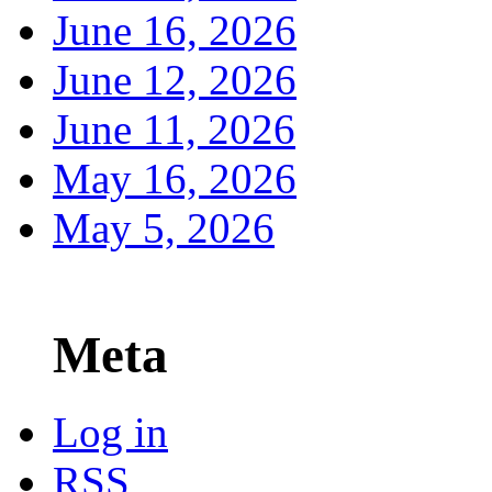
June 16, 2026
June 12, 2026
June 11, 2026
May 16, 2026
May 5, 2026
Meta
Log in
RSS