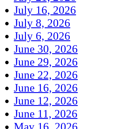
July 16, 2026
July 8, 2026
July 6, 2026
June 30, 2026
June 29, 2026
June 22, 2026
June 16, 2026
June 12, 2026
June 11, 2026
May 16, 2026