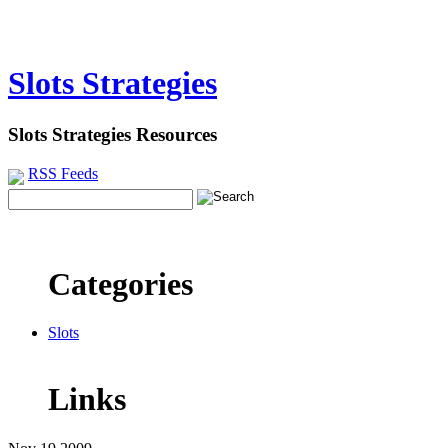
Slots Strategies
Slots Strategies Resources
RSS Feeds
Categories
Slots
Links