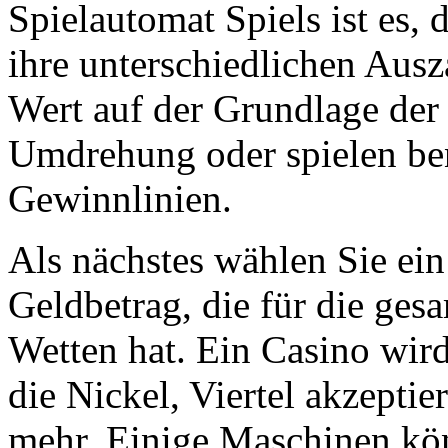
Spielautomat Spiels ist es,
ihre unterschiedlichen Aus
Wert auf der Grundlage der
Umdrehung oder spielen ben
Gewinnlinien.
Als nächstes wählen Sie ein
Geldbetrag, die für die ges
Wetten hat. Ein Casino wir
die Nickel, Viertel akzeptie
mehr. Einige Maschinen könn