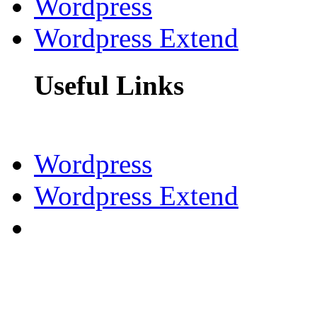
Wordpress
Wordpress Extend
Useful Links
Wordpress
Wordpress Extend