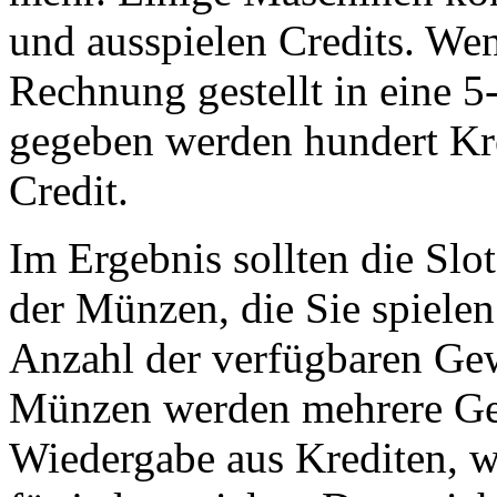
und ausspielen Credits. Wen
Rechnung gestellt in eine 
gegeben werden hundert Kre
Credit.
Im Ergebnis sollten die Slot
der Münzen, die Sie spiele
Anzahl der verfügbaren Ge
Münzen werden mehrere Gewi
Wiedergabe aus Krediten, w