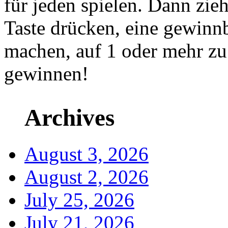
für jeden spielen. Dann zie
Taste drücken, eine gewin
machen, auf 1 oder mehr zu
gewinnen!
Archives
August 3, 2026
August 2, 2026
July 25, 2026
July 21, 2026